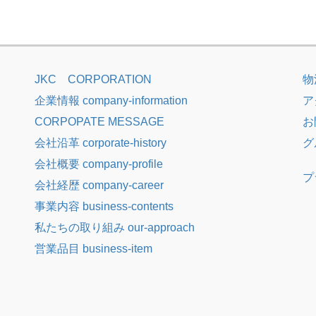
JKC CORPORATION
物流
企業情報 company-information
ア
CORPOPATE MESSAGE
お
会社沿革 corporate-history
グ
会社概要 company-profile
プ
会社経歴 company-career
事業内容 business-contents
私たちの取り組み our-approach
営業品目 business-item