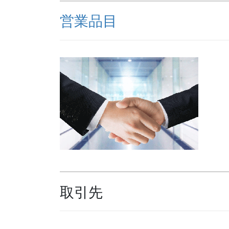
営業品目
取引先