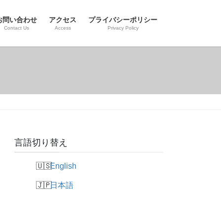
お問い合わせ
アクセス
プライバシーポリシー
Contact Us
Access
Privacy Policy
言語切り替え
English
日本語