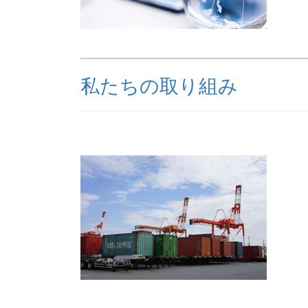
私たちの取り組み