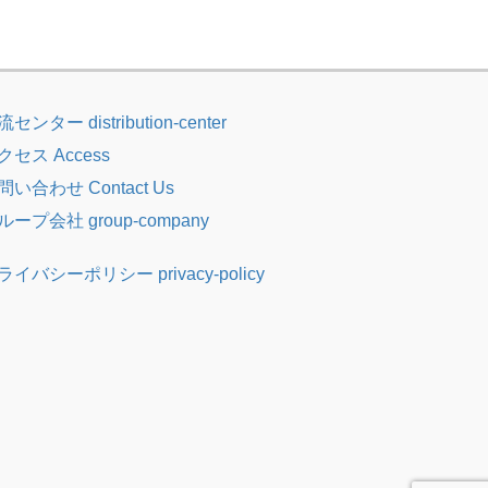
センター distribution-center
クセス Access
問い合わせ Contact Us
ループ会社 group-company
ライバシーポリシー privacy-policy