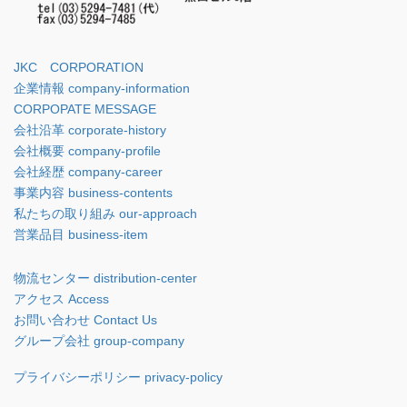
JKC CORPORATION
企業情報 company-information
CORPOPATE MESSAGE
会社沿革 corporate-history
会社概要 company-profile
会社経歴 company-career
事業内容 business-contents
私たちの取り組み our-approach
営業品目 business-item
物流センター distribution-center
アクセス Access
お問い合わせ Contact Us
グループ会社 group-company
プライバシーポリシー privacy-policy